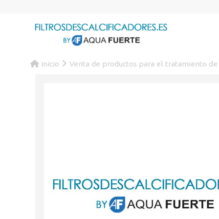
Inicio
Venta de productos para el tratamiento de