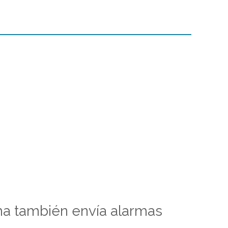
ema también envía alarmas