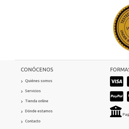
CONÓCENOS
FORMAS
Quiénes somos
Servicios
Tienda online
Dónde estamos
Pag
Contacto