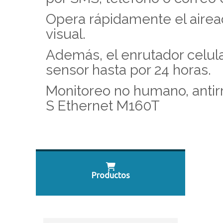
Opera rápidamente el airead
visual.
Además, el enrutador celul
sensor hasta por 24 horas.
Monitoreo no humano, antir
S Ethernet M160T
Productos