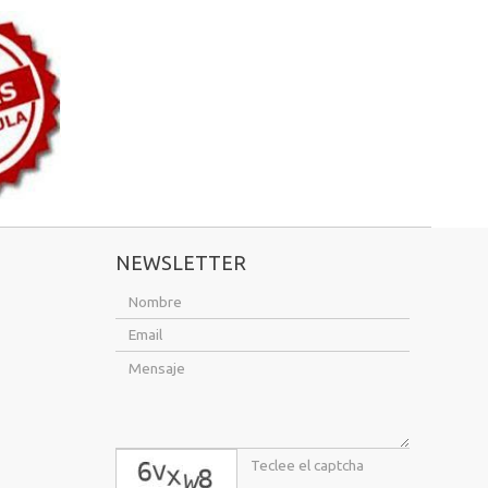
NEWSLETTER
captcha