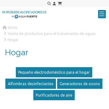
Inicio
Venta de productos para el tratamiento de aguas
Hogar
Hogar
Pequeño electrodoméstico para el hogar
Alfombras desinfectantes
Generadores de ozono
Purificadores de aire