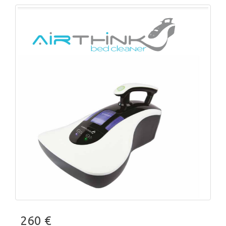
260 €