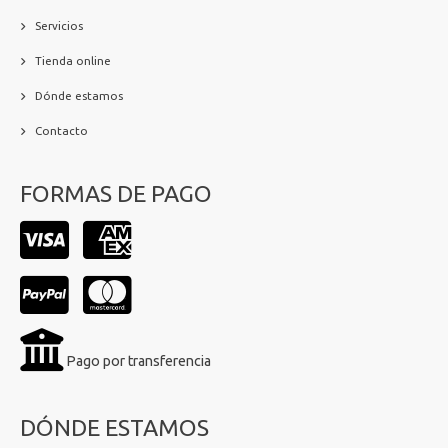
Servicios
Tienda online
Dónde estamos
Contacto
FORMAS DE PAGO
Pago por transferencia
DÓNDE ESTAMOS