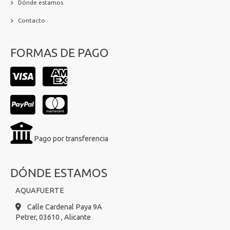
Dónde estamos
Contacto
FORMAS DE PAGO
Pago por transferencia
DÓNDE ESTAMOS
AQUAFUERTE
Calle Cardenal Paya 9A
Petrer,
03610 ,
Alicante