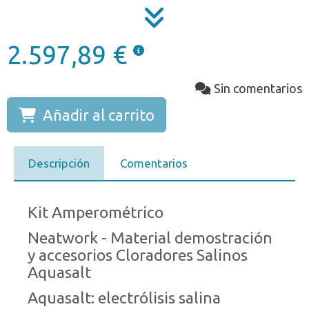
2.597,89 €
Sin comentarios
Añadir al carrito
Descripción
Comentarios
Kit Amperométrico
Neatwork - Material demostración
y accesorios Cloradores Salinos
Aquasalt
Aquasalt: electrólisis salina