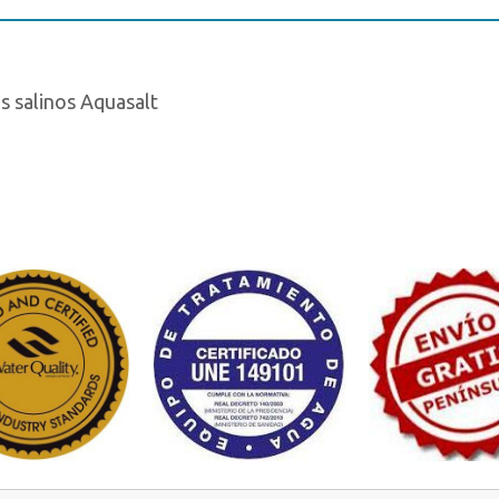
s salinos Aquasalt