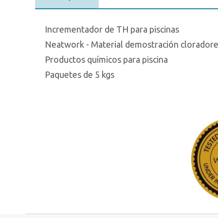
Incrementador de TH para piscinas
Neatwork - Material demostración cloradore
Productos químicos para piscina
Paquetes de 5 kgs