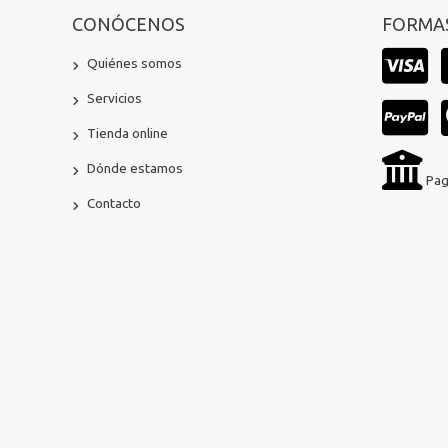
CONÓCENOS
FORMAS
Quiénes somos
Servicios
Tienda online
Dónde estamos
Pag
Contacto