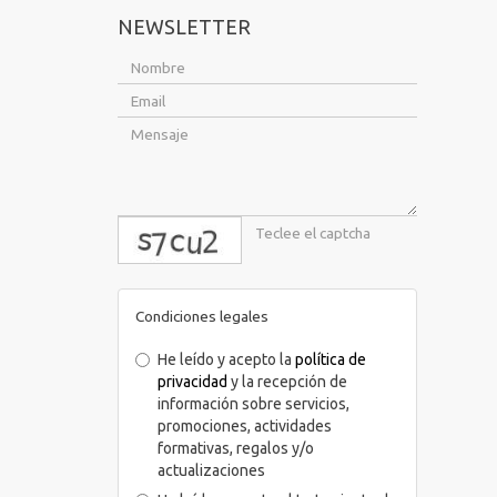
NEWSLETTER
captcha
Condiciones legales
He leído y acepto la
política de
privacidad
y la recepción de
información sobre servicios,
promociones, actividades
formativas, regalos y/o
actualizaciones