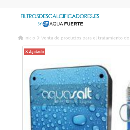
Inicio
Venta de productos para el tratamiento de
Agotado