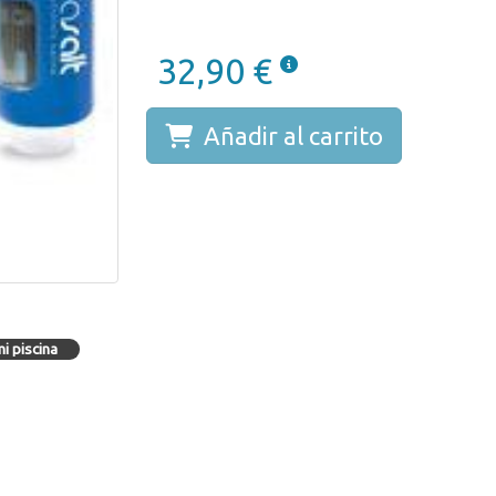
32,90 €
Añadir al carrito
i piscina