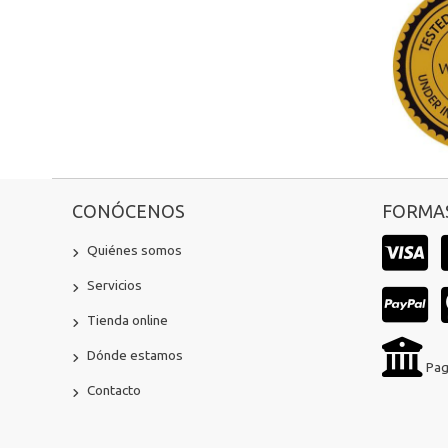
CONÓCENOS
FORMAS
Quiénes somos
Servicios
Tienda online
Dónde estamos
Pag
Contacto