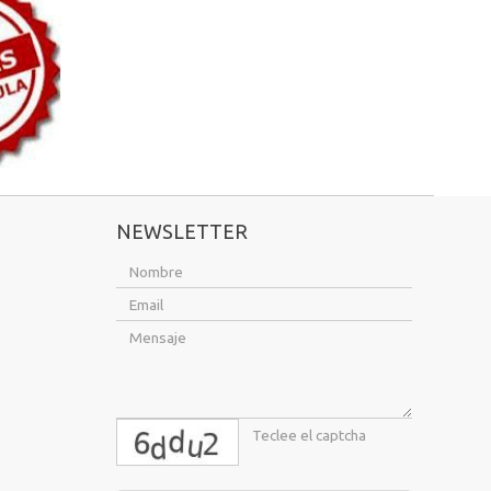
NEWSLETTER
captcha