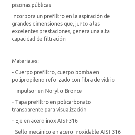
piscinas públicas
Incorpora un prefiltro en la aspiración de
grandes dimensiones que, junto a las
excelentes prestaciones, genera una alta
capacidad de filtración
Materiales:
- Cuerpo prefiltro, cuerpo bomba en
polipropileno reforzado con fibra de vidrio
- Impulsor en Noryl o Bronce
- Tapa prefiltro en policarbonato
transparente para visualización
- Eje en acero inox AISI-316
- Sello mecánico en acero inoxidable AISI-316