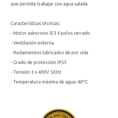
que permite trabajar con agua salada
Características técnicas:
- Motor asíncrono IE3 4 polos cerrado
- Ventilación externa
- Rodamientos lubricados de por vida
- Grado de protección IP55
- Tensión 3 x 400V 50Hz
- Temperatura máxima de agua: 40ºC