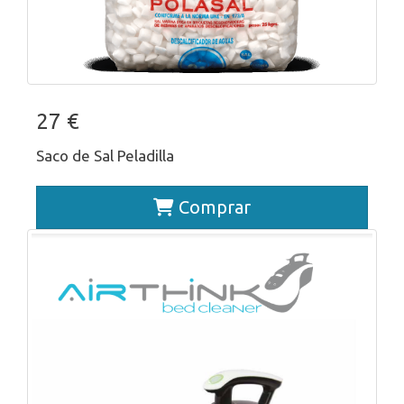
27 €
Saco de Sal Peladilla
Comprar