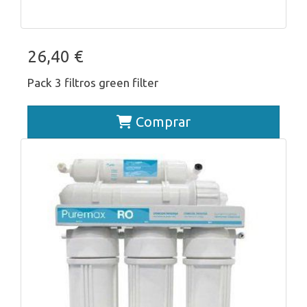
26,40 €
Pack 3 filtros green filter
Comprar