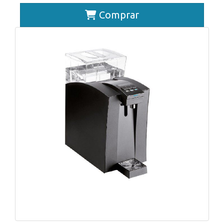
Comprar