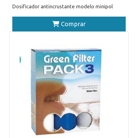
Dosificador antincrustante modelo minipol
Comprar