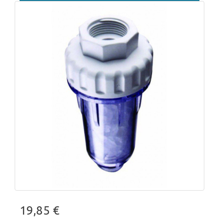
19,85 €