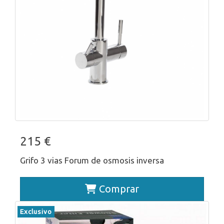
215 €
Grifo 3 vias Forum de osmosis inversa
Comprar
Exclusivo