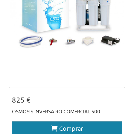
825 €
OSMOSIS INVERSA RO COMERCIAL 500
Comprar