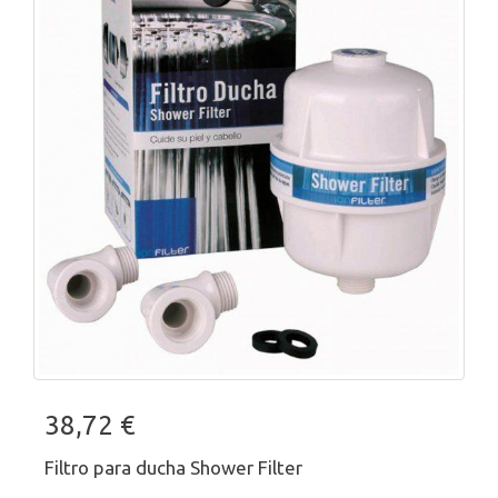
38,72 €
Filtro para ducha Shower Filter