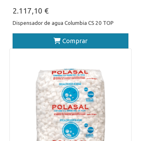
2.117,10 €
Dispensador de agua Columbia CS 20 TOP
Comprar