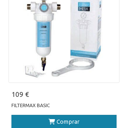
109 €
FILTERMAX BASIC
Comprar