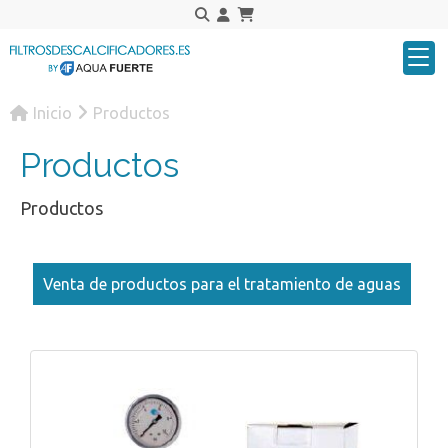
Inicio
Productos
Productos
Productos
Venta de productos para el tratamiento de aguas