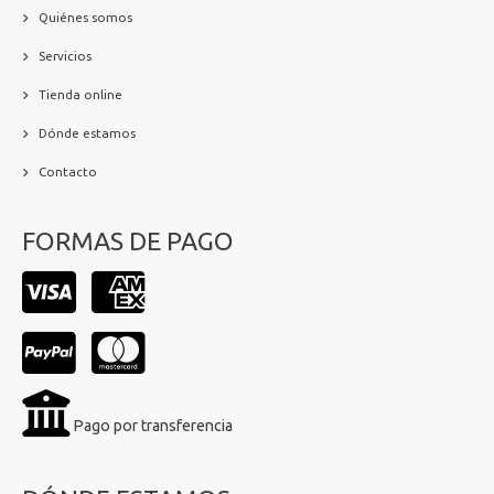
Quiénes somos
Servicios
Tienda online
Dónde estamos
Contacto
FORMAS DE PAGO
Pago por transferencia