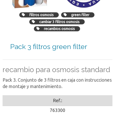
filtros osmosis
green filter
cambiar 3 filtros osmosis
recambios osmosis
Pack 3 filtros green filter
recambio para osmosis standard
Pack 3. Conjunto de 3 filtros en caja con instrucciones
de montaje y mantenimiento.
Ref.:
763300