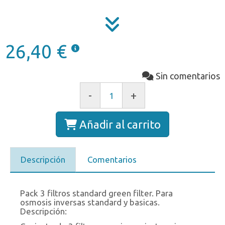
26,40 €
Sin comentarios
-
+
Añadir al carrito
Descripción
Comentarios
Pack 3 filtros standard green filter. Para
osmosis inversas standard y basicas.
Descripción: