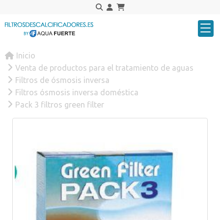
Inicio
Venta de productos para el tratamiento de aguas
Filtros de ósmosis inversa
Filtros ósmosis inversa doméstica
Pack 3 filtros green filter