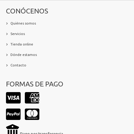
CONÓCENOS
Quiénes somos
Servicios
Tienda online
Dónde estamos
Contacto
FORMAS DE PAGO