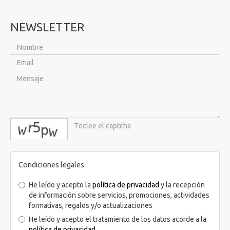
NEWSLETTER
captcha
Condiciones legales
He leído y acepto la
política de privacidad
y la recepción
de información sobre servicios, promociones, actividades
formativas, regalos y/o actualizaciones
He leído y acepto el tratamiento de los datos acorde a la
política de privacidad