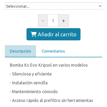
-
+
Añadir al carrito
Descripción
Comentarios
Bomba Ks Evo Kripsol en varios modelos
- Silenciosa y eficiente
- Instalación sencilla
- Mantenimiento cómodo
- Acceso rápido al prefiltro sin herramientas