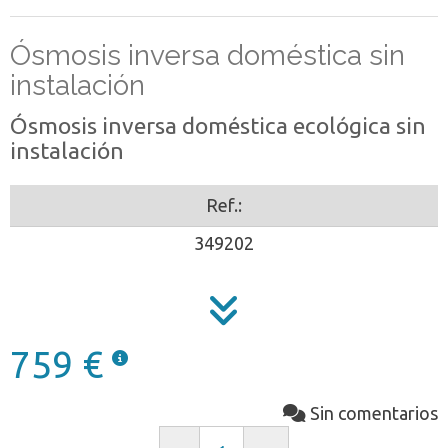
Ósmosis inversa doméstica sin
instalación
Ósmosis inversa doméstica ecológica sin
instalación
Ref.:
349202
759 €
Sin comentarios