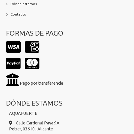
Dónde estamos
Contacto
FORMAS DE PAGO
Pago por transferencia
DÓNDE ESTAMOS
AQUAFUERTE
Calle Cardenal Paya 9A
Petrer,
03610 ,
Alicante