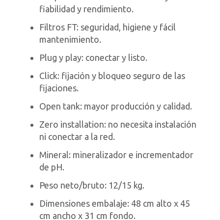
fiabilidad y rendimiento.
Filtros FT: seguridad, higiene y fácil
mantenimiento.
Plug y play: conectar y listo.
Click: fijación y bloqueo seguro de las
fijaciones.
Open tank: mayor producción y calidad.
Zero installation: no necesita instalación
ni conectar a la red.
Mineral: mineralizador e incrementador
de pH.
Peso neto/bruto: 12/15 kg.
Dimensiones embalaje: 48 cm alto x 45
cm ancho x 31 cm fondo.