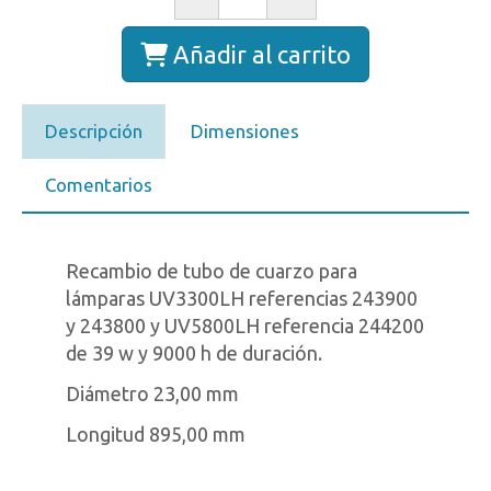
Añadir al carrito
Descripción
Dimensiones
Comentarios
Recambio de tubo de cuarzo para
lámparas UV3300LH referencias 243900
y 243800 y UV5800LH referencia 244200
de 39 w y 9000 h de duración.
Diámetro 23,00 mm
Longitud 895,00 mm