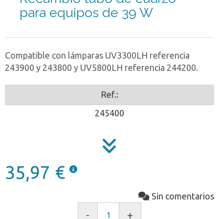
para equipos de 39 W
Compatible con lámparas UV3300LH referencia
243900 y 243800 y UV5800LH referencia 244200.
Ref.:
245400
35,97 €
Sin comentarios
-
+