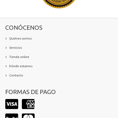
CONÓCENOS
Quiénes somos
Servicios
Tienda online
Dónde estamos
Contacto
FORMAS DE PAGO