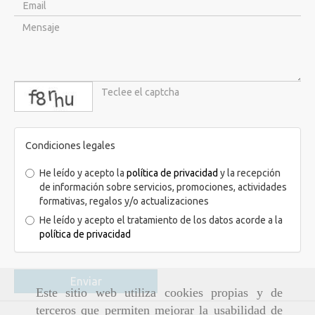
captcha
Condiciones legales
He leído y acepto la
política de privacidad
y la recepción
de información sobre servicios, promociones, actividades
formativas, regalos y/o actualizaciones
He leído y acepto el tratamiento de los datos acorde a la
política de privacidad
Enviar
Este sitio web utiliza cookies propias y de
terceros que permiten mejorar la usabilidad de