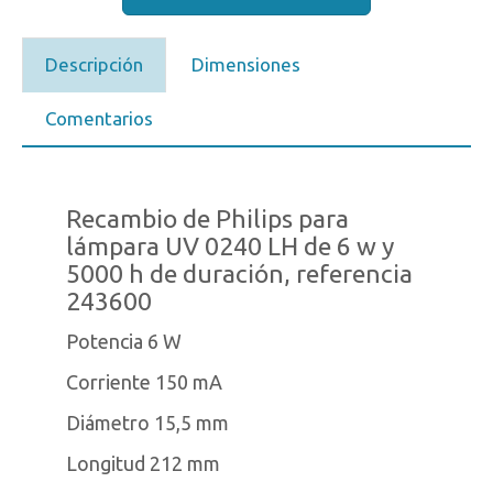
Descripción
Dimensiones
Comentarios
Recambio de Philips para
lámpara UV 0240 LH de 6 w y
5000 h de duración, referencia
243600
Potencia 6 W
Corriente 150 mA
Diámetro 15,5 mm
Longitud 212 mm