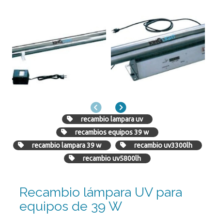
Anterior
Siguiente
recambio lampara uv
recambios equipos 39 w
recambio lampara 39 w
recambio uv3300lh
recambio uv5800lh
Recambio lámpara UV para
equipos de 39 W