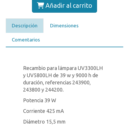
Añadir al carrito
Descripción
Dimensiones
Comentarios
Recambio para lámpara UV3300LH
y UV5800LH de 39 w y 9000 h de
duración, referencias 243900,
243800 y 244200.
Potencia 39 W
Corriente 425 mA
Diámetro 15,5 mm