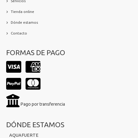
Servicios
Tienda online
Dónde estamos
Contacto
FORMAS DE PAGO
Pago por transferencia
DÓNDE ESTAMOS
AQUAFUERTE