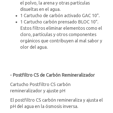
el polvo, la arena y otras partículas
disueltas en el agua.
1 Cartucho de carbón activado GAC 10".
1 Cartucho carbón prensado BLOC 10".
Estos filtros eliminar elementos como el
cloro, partículas y otros componentes
orgánicos que contribuyen al mal sabor y
olor del agua.
- Postfiltro CS de Carbón Remineralizador
Cartucho Postfiltro CS carbón
remineralizador y ajuste pH
El postfiltro CS carbón remineraliza y ajusta el
pH del agua en la ósmosis inversa.