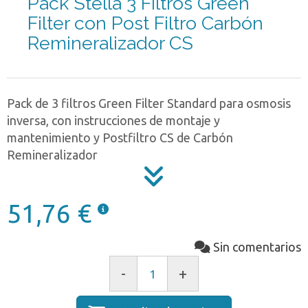
Pack Stella 3 Filtros Green
Filter con Post Filtro Carbón
Remineralizador CS
Pack de 3 filtros Green Filter Standard para osmosis
inversa, con instrucciones de montaje y
mantenimiento y Postfiltro CS de Carbón
Remineralizador
51,76 €
Sin comentarios
-
+