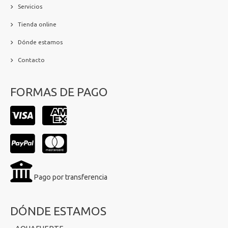
Servicios
Tienda online
Dónde estamos
Contacto
FORMAS DE PAGO
Pago por transferencia
DÓNDE ESTAMOS