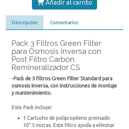
Añadir al carrito
Descripción
Comentarios
Pack 3 Filtros Green Filter
para Osmosis Inversa con
Post Filtro Carbón
Remineralizador CS
-Pack de 3 filtros Green Filter Standard para
osmosis inversa, con instrucciones de montaje
y mantenimiento.
Este Pack incluye:
1 Cartucho de polipropileno prensado
10" 5 micras. Este filtro ayuda a eliminar