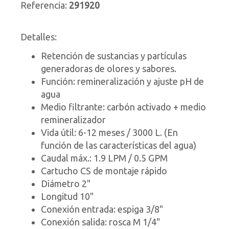
Referencia:
291920
Detalles:
Retención de sustancias y partículas
generadoras de olores y sabores.
Función: remineralización y ajuste pH de
agua
Medio filtrante: carbón activado + medio
remineralizador
Vida útil: 6-12 meses / 3000 L. (En
función de las características del agua)
Caudal máx.: 1.9 LPM / 0.5 GPM
Cartucho CS de montaje rápido
Diámetro 2"
Longitud 10"
Conexión entrada: espiga 3/8"
Conexión salida: rosca M 1/4"