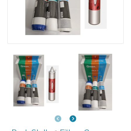
Anterior
Siguiente