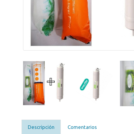
Descripción
Comentarios