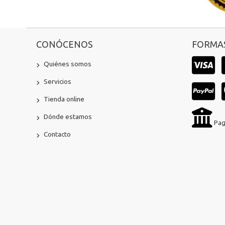
CONÓCENOS
FORMAS
Quiénes somos
Servicios
Tienda online
Dónde estamos
Pag
Contacto