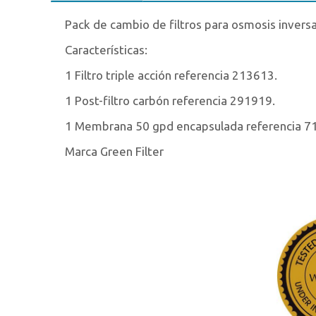
Pack de cambio de filtros para osmosis invers
Características:
1 Filtro triple acción referencia 213613.
1 Post-filtro carbón referencia 291919.
1 Membrana 50 gpd encapsulada referencia 7
Marca Green Filter