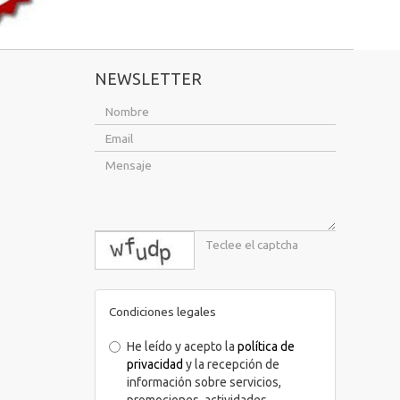
NEWSLETTER
captcha
Condiciones legales
He leído y acepto la
política de
privacidad
y la recepción de
información sobre servicios,