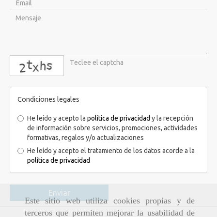
captcha
Condiciones legales
He leído y acepto la
política de privacidad
y la recepción
de información sobre servicios, promociones, actividades
formativas, regalos y/o actualizaciones
He leído y acepto el tratamiento de los datos acorde a la
política de privacidad
Enviar
Este sitio web utiliza cookies propias y de
terceros que permiten mejorar la usabilidad de