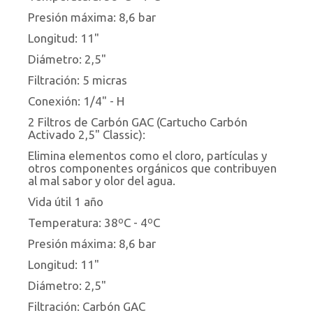
Presión máxima: 8,6 bar
Longitud: 11"
Diámetro: 2,5"
Filtración: 5 micras
Conexión: 1/4" - H
2 Filtros de Carbón GAC (Cartucho Carbón
Activado 2,5" Classic):
Elimina elementos como el cloro, partículas y
otros componentes orgánicos que contribuyen
al mal sabor y olor del agua.
Vida útil 1 año
Temperatura: 38ºC - 4ºC
Presión máxima: 8,6 bar
Longitud: 11"
Diámetro: 2,5"
Filtración: Carbón GAC