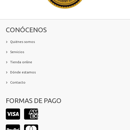
CONÓCENOS
Quiénes somos
Servicios
Tienda online
Dónde estamos
Contacto
FORMAS DE PAGO