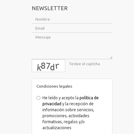
NEWSLETTER
captcha
Condiciones legales
He leído y acepto la
política de
privacidad
y la recepción de
información sobre servicios,
promociones, actividades
formativas, regalos y/o
actualizaciones