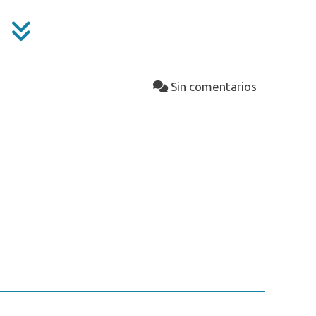
Sin comentarios