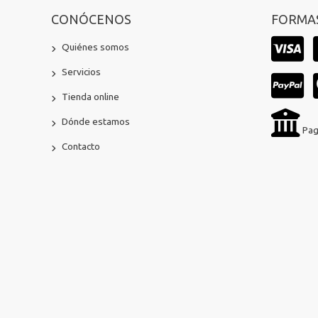
CONÓCENOS
FORMAS
Quiénes somos
Servicios
Tienda online
Dónde estamos
Pag
Contacto