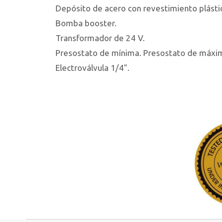
Depósito de acero con revestimiento plástic
Bomba booster.
Transformador de 24 V.
Presostato de mínima. Presostato de máxi
Electroválvula 1/4".