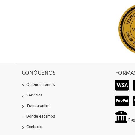
CONÓCENOS
FORMAS
Quiénes somos
Servicios
Tienda online
Dónde estamos
Pag
Contacto