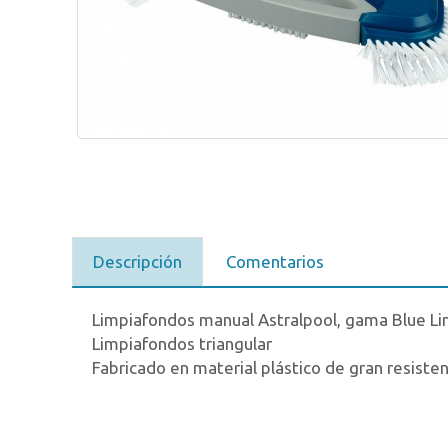
Descripción
Comentarios
Limpiafondos manual Astralpool, gama Blue Li
Limpiafondos triangular
Fabricado en material plástico de gran resisten