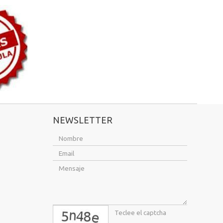
NEWSLETTER
captcha