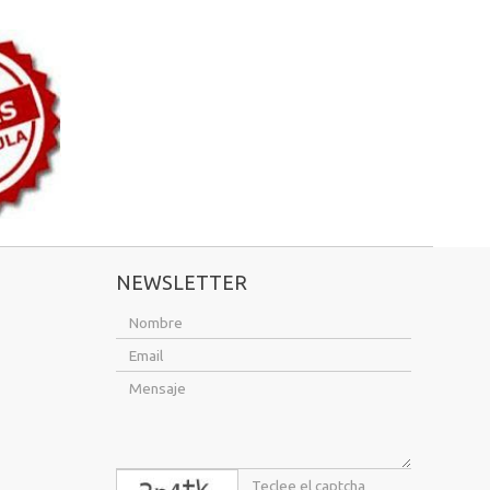
NEWSLETTER
captcha