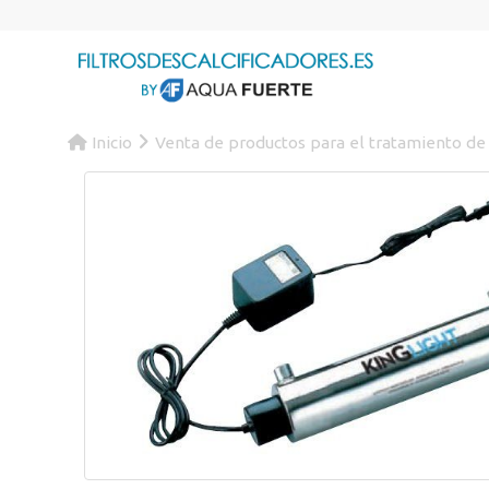
Inicio
Venta de productos para el tratamiento de