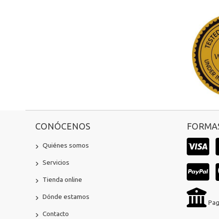
CONÓCENOS
FORMAS
Quiénes somos
Servicios
Tienda online
Dónde estamos
Pag
Contacto