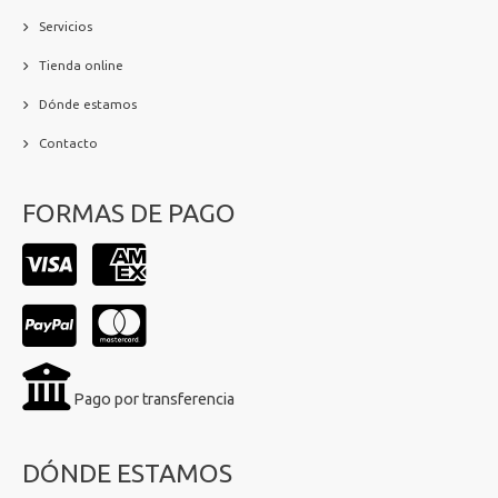
Servicios
Tienda online
Dónde estamos
Contacto
FORMAS DE PAGO
Pago por transferencia
DÓNDE ESTAMOS