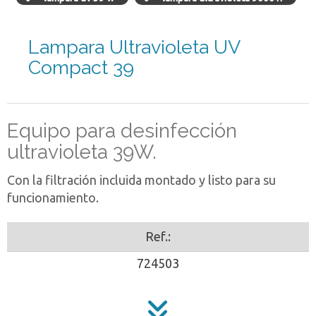
Lampara Ultravioleta UV
Compact 39
Equipo para desinfección
ultravioleta 39W.
Con la filtración incluida montado y listo para su
funcionamiento.
Ref.:
724503