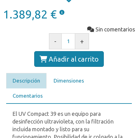
1.389,82 €
Sin comentarios
-
+
Añadir al carrito
Descripción
Dimensiones
Comentarios
El UV Compact 39 es un equipo para
desinfección ultravioleta, con la filtración
incluida montado y listo para su
funcionamiento. Posibilidad de ir colgado a la