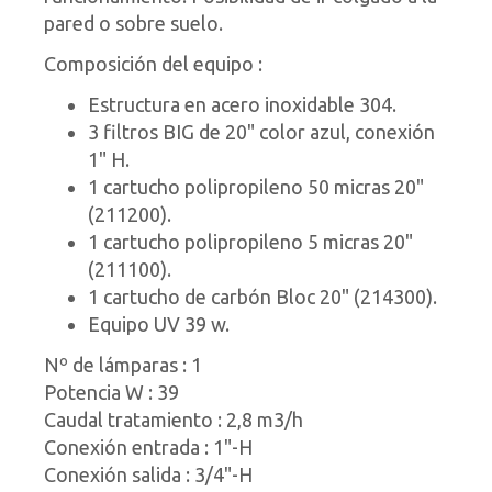
pared o sobre suelo.
Composición del equipo :
Estructura en acero inoxidable 304.
3 filtros BIG de 20" color azul, conexión
1" H.
1 cartucho polipropileno 50 micras 20"
(211200).
1 cartucho polipropileno 5 micras 20"
(211100).
1 cartucho de carbón Bloc 20" (214300).
Equipo UV 39 w.
Nº de lámparas : 1
Potencia W : 39
Caudal tratamiento : 2,8 m3/h
Conexión entrada : 1"-H
Conexión salida : 3/4"-H