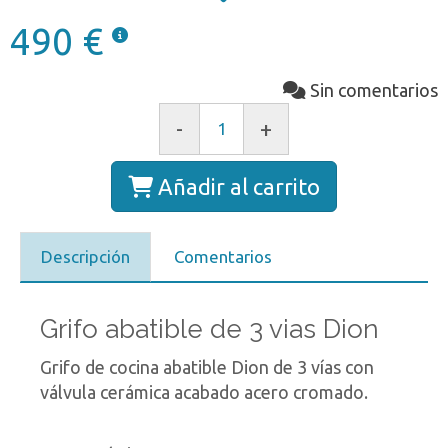
490 €
Sin comentarios
-
+
Añadir al carrito
Descripción
Comentarios
Grifo abatible de 3 vias Dion
Grifo de cocina abatible Dion de 3 vías con
válvula cerámica acabado acero cromado.