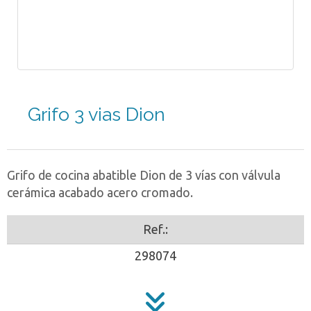
Grifo 3 vias Dion
Grifo de cocina abatible Dion de 3 vías con válvula
cerámica acabado acero cromado.
Ref.:
298074