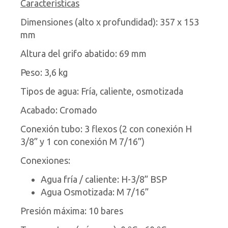
Características
Dimensiones (alto x profundidad): 357 x 153
mm
Altura del grifo abatido: 69 mm
Peso: 3,6 kg
Tipos de agua: Fría, caliente, osmotizada
Acabado: Cromado
Conexión tubo: 3 flexos (2 con conexión H
3/8” y 1 con conexión M 7/16”)
Conexiones:
Agua fría / caliente: H-3/8” BSP
Agua Osmotizada: M 7/16”
Presión máxima: 10 bares