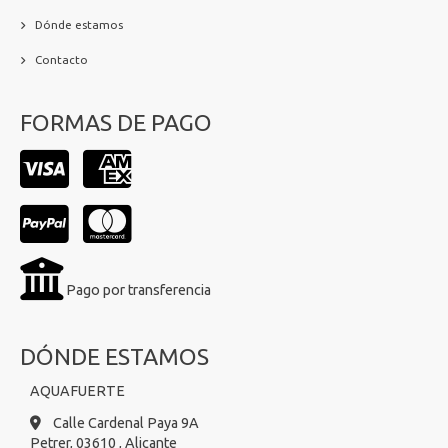
Dónde estamos
Contacto
FORMAS DE PAGO
Pago por transferencia
DÓNDE ESTAMOS
AQUAFUERTE
Calle Cardenal Paya 9A
Petrer,
03610 ,
Alicante