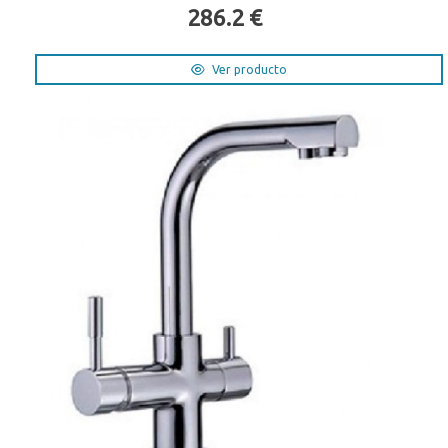
286.2 €
Ver producto