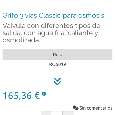
Grifo 3 vias Classic para osmosis.
Válvula con diferentes tipos de
salida, con agua fria, caliente y
osmotizada.
Ref.:
RO5019
165,36 €
Sin comentarios