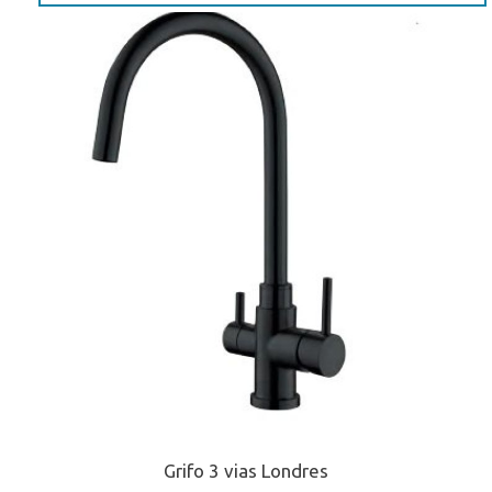
Grifo 3 vias Londres