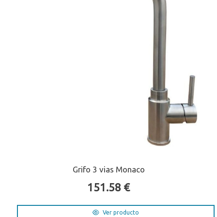
Grifo 3 vias Monaco
151.58 €
Ver producto