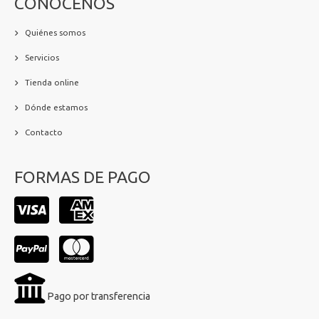
CONÓCENOS
Quiénes somos
Servicios
Tienda online
Dónde estamos
Contacto
FORMAS DE PAGO
Pago por transferencia