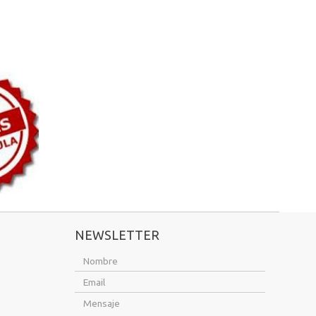
NEWSLETTER