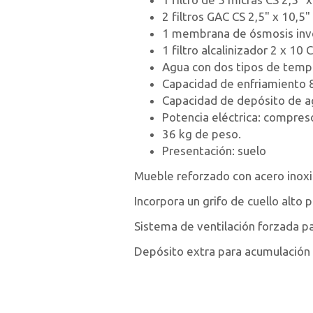
2 filtros GAC CS 2,5" x 10,5
1 membrana de ósmosis inv
1 filtro alcalinizador 2 x 10 C
Agua con dos tipos de tempe
Capacidad de enfriamiento 8 
Capacidad de depósito de agua
Potencia eléctrica: compres
36 kg de peso.
Presentación: suelo
Mueble reforzado con acero inoxid
Incorpora un grifo de cuello alto p
Sistema de ventilación forzada p
Depósito extra para acumulación 