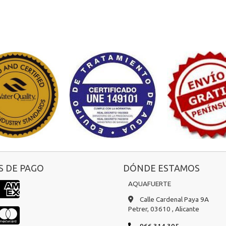
 DE PAGO
DÓNDE ESTAMOS
AQUAFUERTE
Calle Cardenal Paya 9A
Petrer,
03610 ,
Alicante