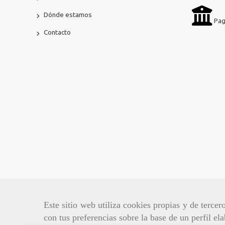
Dónde estamos
Pag
Contacto
Este sitio web utiliza cookies propias y de terce
con tus preferencias sobre la base de un perfil el