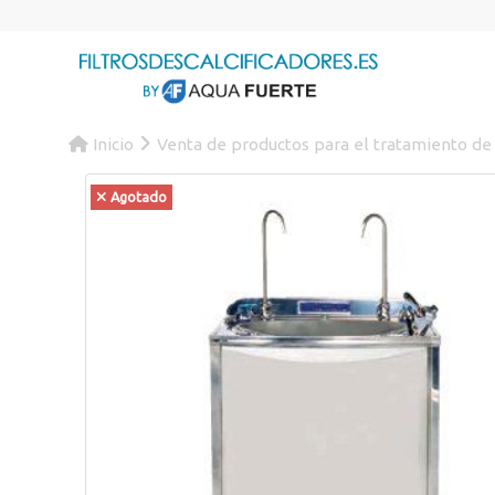
Inicio
Venta de productos para el tratamiento de
Agotado