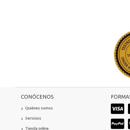
CONÓCENOS
FORMAS
Quiénes somos
Servicios
Tienda online