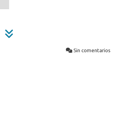
Sin comentarios