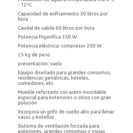
- 12ºC
Capacidad de enfriamiento 30 litros por
hora
Caudal de salida 60 litros por hora
Potencia frigorífica 350 W
Potencia eléctrica: compresor 200 W
25 kg de peso
presentación: suelo
Equipo diseñado para grandes consumos,
residencias geriátricas, hoteles,
comedores, etc
Mueble reforzado con acero inoxidable
especial para exteriores o sitios con gran
polución
Incorpora un grifo de cuello alto para llenar
vasos y botellas
Sistema de ventilación forzada para
exteriores, grandes consumos o zonas