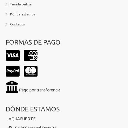
Tienda online
Dónde estamos
Contacto
FORMAS DE PAGO
Pago por transferencia
DÓNDE ESTAMOS
AQUAFUERTE
Calle Cardenal Paya 9A