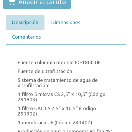
Añadir al carrito
Descripción
Dimensiones
Comentarios
Fuente columbia modelo FC-1800 UF
Fuente de ultrafiltración
Sistema de tratamiento de agua de
ultrafiltración:
1 filtro 5 micras CS 2,5" x 10,5" (Código
291803)
1 filtro GAC CS 2,5" x 10,5" (Código
291902)
1 membrana UF (Código 243407)
Producción de agua a temperatura fría 4ºC