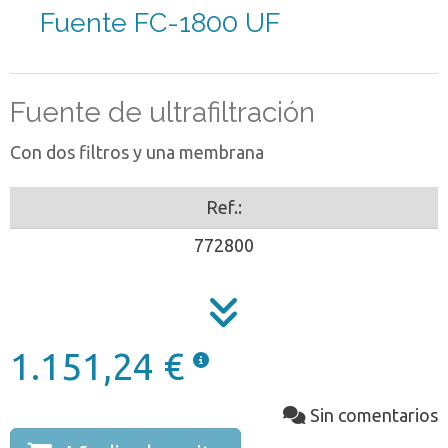
Fuente FC-1800 UF
Fuente de ultrafiltración
Con dos filtros y una membrana
Ref.:
772800
1.151,24 €
Sin comentarios