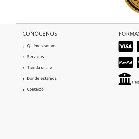
CONÓCENOS
FORMAS
Quiénes somos
Servicios
Tienda online
Dónde estamos
Pag
Contacto