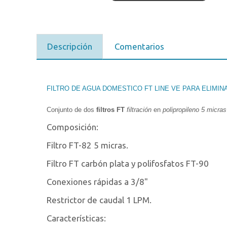
Descripción
Comentarios
FILTRO DE AGUA DOMESTICO FT LINE VE PARA ELIMIN
Conjunto de dos
filtros FT
filtración
en
polipropileno 5 micras
Composición:
Filtro FT-82 5 micras.
Filtro FT carbón plata y polifosfatos FT-90
Conexiones rápidas a 3/8"
Restrictor de caudal 1 LPM.
Características: