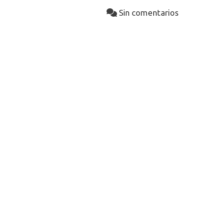
Sin comentarios