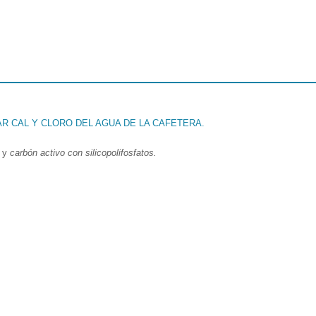
AR CAL Y CLORO DEL AGUA DE LA CAFETERA.
y
carbón activo con silicopolifosfatos.