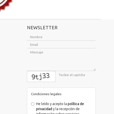
NEWSLETTER
captcha
Condiciones legales
He leído y acepto la
política de
privacidad
y la recepción de