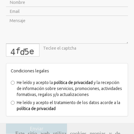
captcha
Condiciones legales
He leído y acepto la
política de privacidad
y la recepción
de información sobre servicios, promociones, actividades
formativas, regalos y/o actualizaciones
He leído y acepto el tratamiento de los datos acorde a la
política de privacidad
Enviar
Este sitio web utiliza cookies propias y de