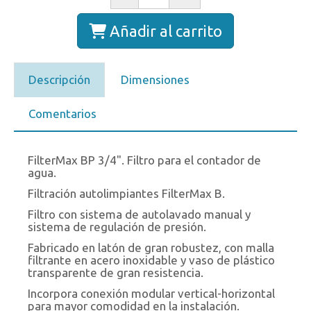
Añadir al carrito
Descripción
Dimensiones
Comentarios
FilterMax BP 3/4". Filtro para el contador de
agua.
Filtración autolimpiantes FilterMax B.
Filtro con sistema de autolavado manual y
sistema de regulación de presión.
Fabricado en latón de gran robustez, con malla
filtrante en acero inoxidable y vaso de plástico
transparente de gran resistencia.
Incorpora conexión modular vertical-horizontal
para mayor comodidad en la instalación.