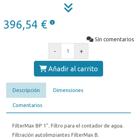
396,54 €
Sin comentarios
-
+
Añadir al carrito
Descripción
Dimensiones
Comentarios
FilterMax BP 1". Filtro para el contador de agua.
Filtración autolimpiantes FilterMax B.