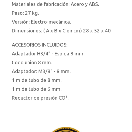
Materiales de fabricación: Acero y ABS.
Peso: 27 kg.
Versión: Electro-mecánica.
Dimensiones: ( A x B x C en cm) 28 x 52 x 40
ACCESORIOS INCLUIDOS:
Adaptador H3/4" - Espiga 8 mm.
Codo unión 8 mm.
Adaptador: M3/8" - 8 mm.
1 m de tubo de 8 mm.
1 m de tubo de 6 mm.
2
Reductor de presión CO
.