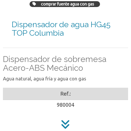
comprar fuente agua con gas
Dispensador de agua HG45
TOP Columbia
Dispensador de sobremesa
Acero-ABS Mecánico
Agua natural, agua fría y agua con gas
Ref.:
980004