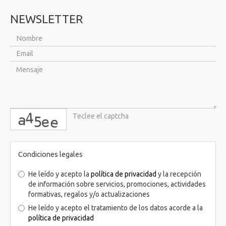
NEWSLETTER
captcha
Condiciones legales
He leído y acepto la
política de privacidad
y la recepción
de información sobre servicios, promociones, actividades
formativas, regalos y/o actualizaciones
He leído y acepto el tratamiento de los datos acorde a la
política de privacidad