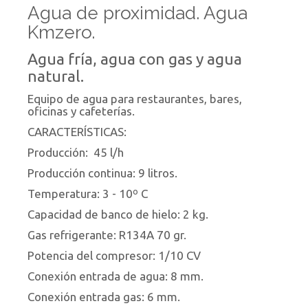
Agua de proximidad. Agua
Kmzero.
Agua fría, agua con gas y agua
natural.
Equipo de agua para restaurantes, bares,
oficinas y cafeterías.
CARACTERÍSTICAS:
Producción: 45 l/h
Producción continua: 9 litros.
Temperatura: 3 - 10º C
Capacidad de banco de hielo: 2 kg.
Gas refrigerante: R134A 70 gr.
Potencia del compresor: 1/10 CV
Conexión entrada de agua: 8 mm.
Conexión entrada gas: 6 mm.