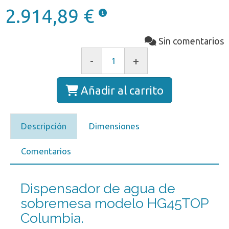
2.914,89 €
Sin comentarios
-
+
Añadir al carrito
Descripción
Dimensiones
Comentarios
Dispensador de agua de
sobremesa modelo HG45TOP
Columbia.