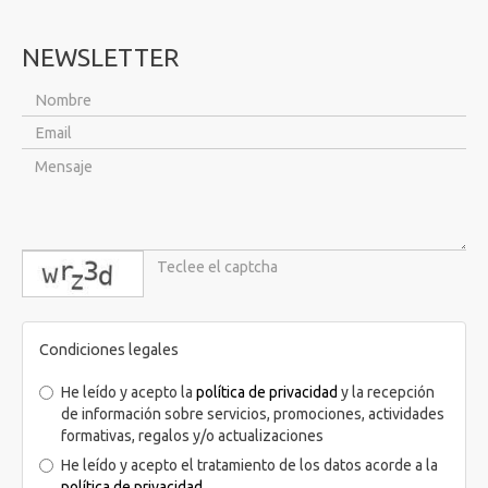
NEWSLETTER
captcha
Condiciones legales
He leído y acepto la
política de privacidad
y la recepción
de información sobre servicios, promociones, actividades
formativas, regalos y/o actualizaciones
He leído y acepto el tratamiento de los datos acorde a la
política de privacidad