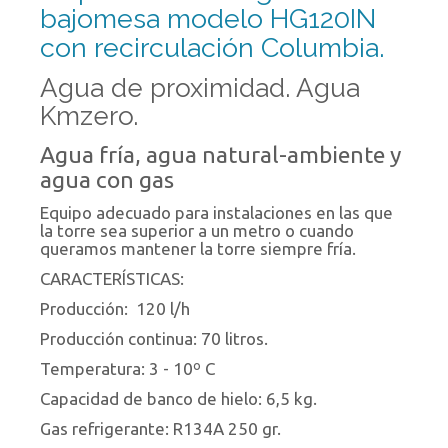
bajomesa modelo HG120IN
con recirculación Columbia.
Agua de proximidad. Agua
Kmzero.
Agua fría, agua natural-ambiente y
agua con gas
Equipo adecuado para instalaciones en las que
la torre sea superior a un metro o cuando
queramos mantener la torre siempre fría.
CARACTERÍSTICAS:
Producción: 120 l/h
Producción continua: 70 litros.
Temperatura: 3 - 10º C
Capacidad de banco de hielo: 6,5 kg.
Gas refrigerante: R134A 250 gr.