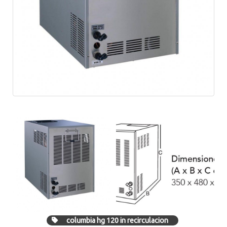
columbia hg 120 in recirculacion