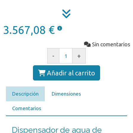
3.567,08 €
Sin comentarios
-
+
Añadir al carrito
Descripción
Dimensiones
Comentarios
Dispensador de agua de