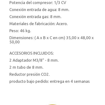
Potencia del compresor: 1/3 CV
Conexión entrada de agua: 8 mm.
Conexión entrada gas: 8 mm.
Materiales de fabricación: Acero.
Peso: 46 kg.
Dimensiones: ( A x B x C en cm) 35,00 x 48,00 x
50,00
ACCESORIOS INCLUIDOS:
2 Adaptador M3/8" - 8 mm.
2 m tubo de 8 mm.
Reductor presión CO2.
producto bajo pedido: entrega en 4 semanas