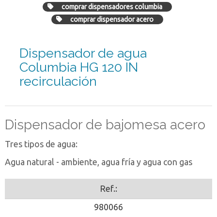
comprar dispensadores columbia
comprar dispensador acero
Dispensador de agua
Columbia HG 120 IN
recirculación
Dispensador de bajomesa acero
Tres tipos de agua:
Agua natural - ambiente, agua fría y agua con gas
Ref.:
980066