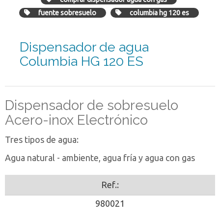
fuente sobresuelo
columbia hg 120 es
Dispensador de agua
Columbia HG 120 ES
Dispensador de sobresuelo
Acero-inox Electrónico
Tres tipos de agua:
Agua natural - ambiente, agua fría y agua con gas
Ref.:
980021