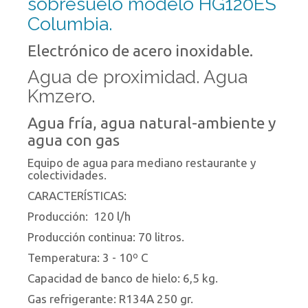
sobresuelo modelo HG120ES
Columbia.
Electrónico de acero inoxidable.
Agua de proximidad. Agua
Kmzero.
Agua fría, agua natural-ambiente y
agua con gas
Equipo de agua para mediano restaurante y
colectividades.
CARACTERÍSTICAS:
Producción: 120 l/h
Producción continua: 70 litros.
Temperatura: 3 - 10º C
Capacidad de banco de hielo: 6,5 kg.
Gas refrigerante: R134A 250 gr.