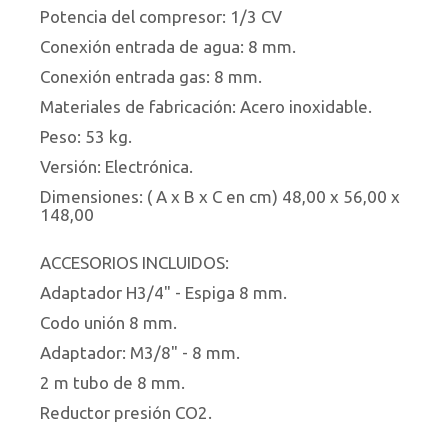
Potencia del compresor: 1/3 CV
Conexión entrada de agua: 8 mm.
Conexión entrada gas: 8 mm.
Materiales de fabricación: Acero inoxidable.
Peso: 53 kg.
Versión: Electrónica.
Dimensiones: ( A x B x C en cm) 48,00 x 56,00 x
148,00
ACCESORIOS INCLUIDOS:
Adaptador H3/4" - Espiga 8 mm.
Codo unión 8 mm.
Adaptador: M3/8" - 8 mm.
2 m tubo de 8 mm.
Reductor presión CO2.