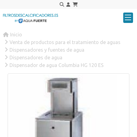
Inicio
Venta de productos para el tratamiento de aguas
Dispensadores y fuentes de agua
Dispensadores de agua
Dispensador de agua Columbia HG 120 ES