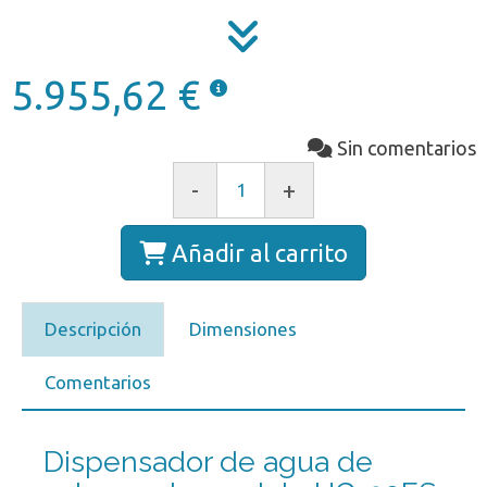
5.955,62 €
Sin comentarios
-
+
Añadir al carrito
Descripción
Dimensiones
Comentarios
Dispensador de agua de