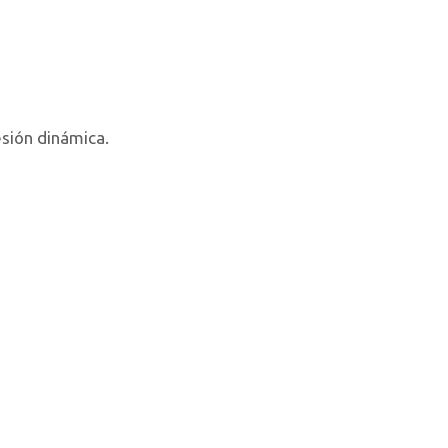
esión dinámica.