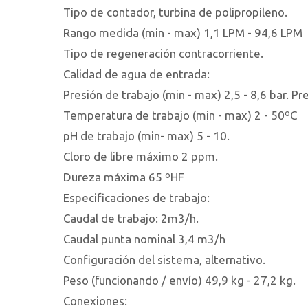
Tipo de contador, turbina de polipropileno.
Rango medida (min - max) 1,1 LPM - 94,6 LPM
Tipo de regeneración contracorriente.
Calidad de agua de entrada:
Presión de trabajo (min - max) 2,5 - 8,6 bar. Pr
Temperatura de trabajo (min - max) 2 - 50ºC
pH de trabajo (min- max) 5 - 10.
Cloro de libre máximo 2 ppm.
Dureza máxima 65 ºHF
Especificaciones de trabajo:
Caudal de trabajo: 2m3/h.
Caudal punta nominal 3,4 m3/h
Configuración del sistema, alternativo.
Peso (funcionando / envío) 49,9 kg - 27,2 kg.
Conexiones: