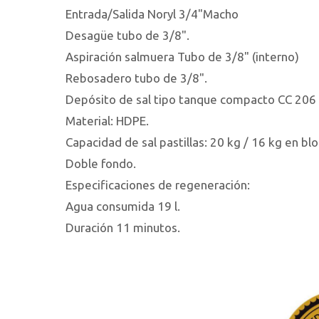
Entrada/Salida Noryl 3/4"Macho
Desagüe tubo de 3/8".
Aspiración salmuera Tubo de 3/8" (interno)
Rebosadero tubo de 3/8".
Depósito de sal tipo tanque compacto CC 206 
Material: HDPE.
Capacidad de sal pastillas: 20 kg / 16 kg en bl
Doble fondo.
Especificaciones de regeneración:
Agua consumida 19 l.
Duración 11 minutos.