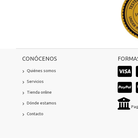
CONÓCENOS
FORMAS
Quiénes somos
Servicios
Tienda online
Dónde estamos
Pag
Contacto