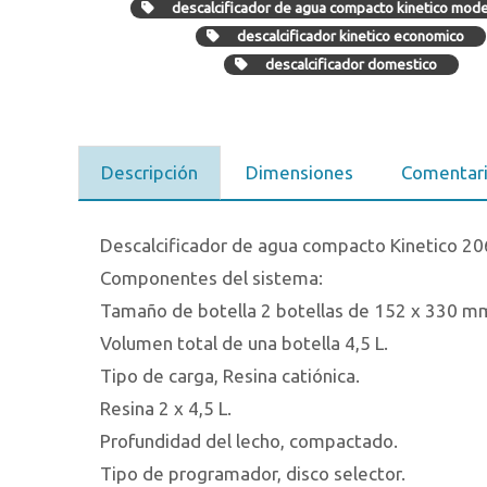
descalcificador de agua compacto kinetico mod
descalcificador kinetico economico
descalcificador domestico
Descripción
Dimensiones
Comentar
Descalcificador de agua compacto Kinetico 20
Componentes del sistema:
Tamaño de botella 2 botellas de 152 x 330 m
Volumen total de una botella 4,5 L.
Tipo de carga, Resina catiónica.
Resina 2 x 4,5 L.
Profundidad del lecho, compactado.
Tipo de programador, disco selector.