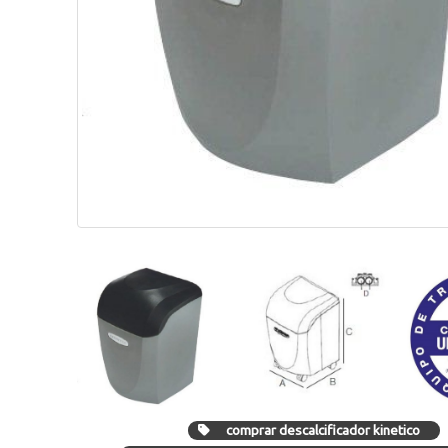
comprar descalcificador kinetico