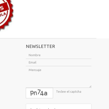
NEWSLETTER
captcha