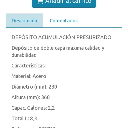
Añadir al carrito
Descripción
Comentarios
DEPÓSITO ACUMULACIÓN PRESURIZADO
Depósito de doble capa máxima calidad y
durabilidad
Características:
Material: Acero
Diámetro (mm): 230
Altura (mm): 360
Capac. Galones: 2,2
Total L: 8,3