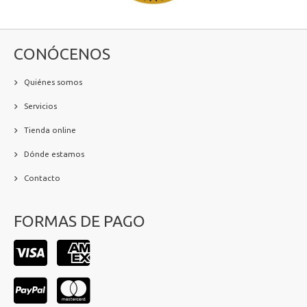
CONÓCENOS
Quiénes somos
Servicios
Tienda online
Dónde estamos
Contacto
FORMAS DE PAGO