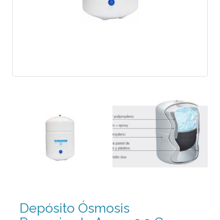
Depósito Ósmosis