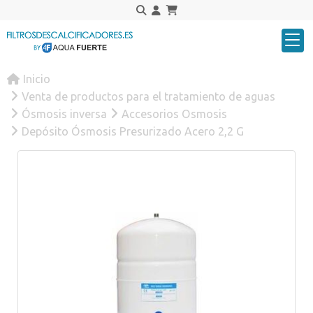
Inicio
Venta de productos para el tratamiento de aguas
Ósmosis inversa
Accesorios Osmosis
Depósito Ósmosis Presurizado Acero 2,2 G