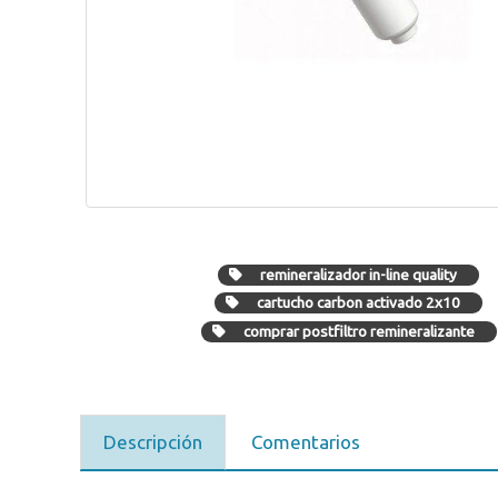
remineralizador in-line quality
cartucho carbon activado 2x10
comprar postfiltro remineralizante
Descripción
Comentarios