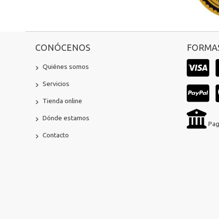
CONÓCENOS
FORMAS
Quiénes somos
Servicios
Tienda online
Dónde estamos
Pag
Contacto