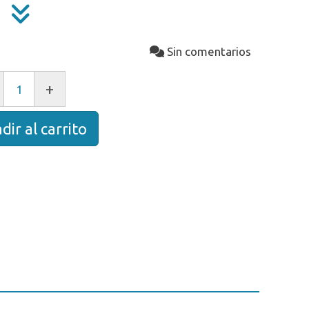
Sin comentarios
+
dir al carrito