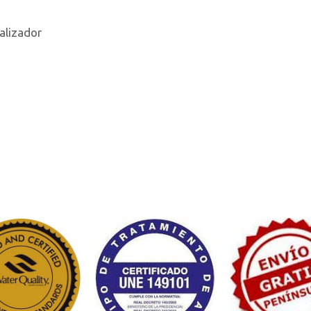
alizador