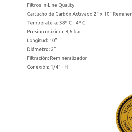
Filtros In-Line Quality
Cartucho de Carbón Activado 2" x 10" Reminer
Temperatura: 38º C - 4º C
Presión máxima: 8,6 bar
Longitud: 10"
Diámetro: 2"
Filtración: Remineralizador
Conexión: 1/4" - H