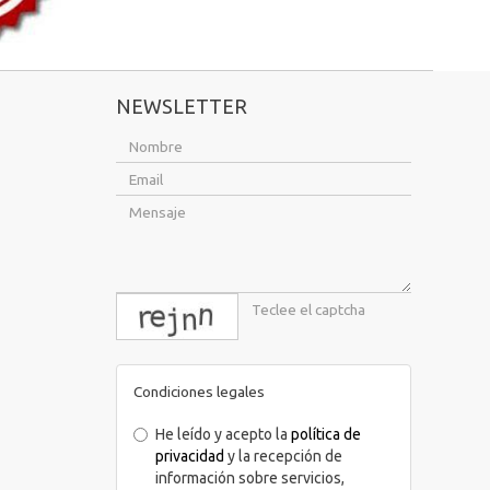
NEWSLETTER
captcha
Condiciones legales
He leído y acepto la
política de
privacidad
y la recepción de
información sobre servicios,