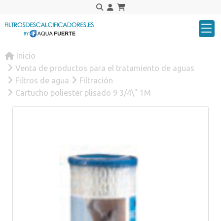
Inicio
Venta de productos para el tratamiento de aguas
Filtros de agua
Filtración
Cartucho poliester plisado 9 3/4\" 1M