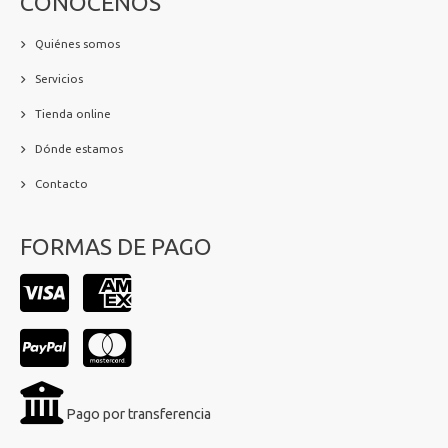
CONÓCENOS
Quiénes somos
Servicios
Tienda online
Dónde estamos
Contacto
FORMAS DE PAGO
Pago por transferencia