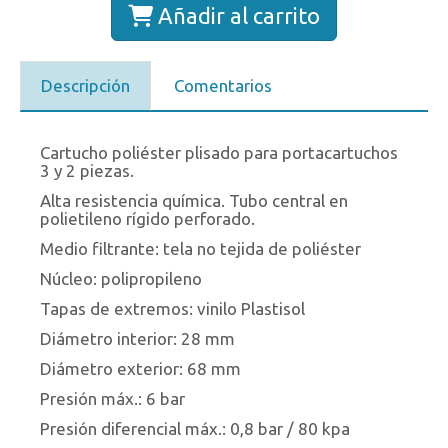
Añadir al carrito
Descripción
Comentarios
Cartucho poliéster plisado para portacartuchos
3 y 2 piezas.
Alta resistencia química. Tubo central en
polietileno rígido perforado.
Medio filtrante: tela no tejida de poliéster
Núcleo: polipropileno
Tapas de extremos: vinilo Plastisol
Diámetro interior: 28 mm
Diámetro exterior: 68 mm
Presión máx.: 6 bar
Presión diferencial máx.: 0,8 bar / 80 kpa