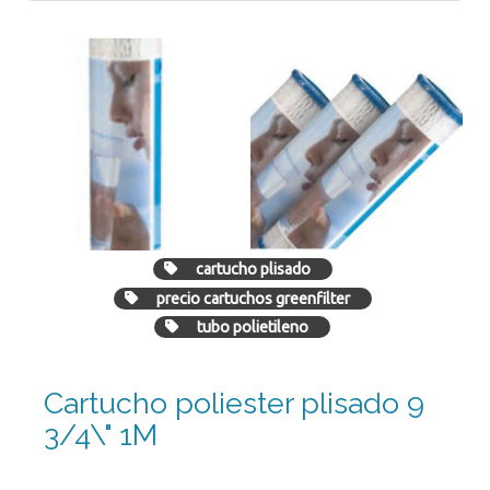
cartucho plisado
precio cartuchos greenfilter
tubo polietileno
Cartucho poliester plisado 9
3/4\" 1M