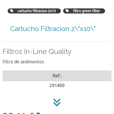
cartucho filtracion 2x10
filtro green filter
Cartucho Filtracion 2\"x10\"
Filtros In-Line Quality
filtro de sedimentos
Ref.:
291400