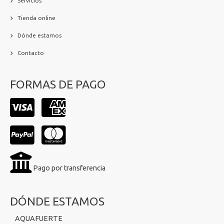
Servicios
Tienda online
Dónde estamos
Contacto
FORMAS DE PAGO
Pago por transferencia
DÓNDE ESTAMOS
AQUAFUERTE