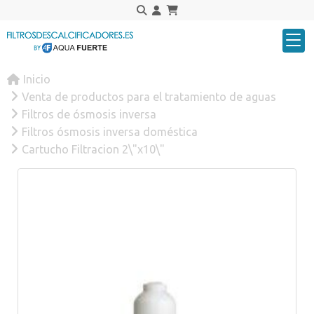
Inicio
Venta de productos para el tratamiento de aguas
Filtros de ósmosis inversa
Filtros ósmosis inversa doméstica
Cartucho Filtracion 2\"x10\"