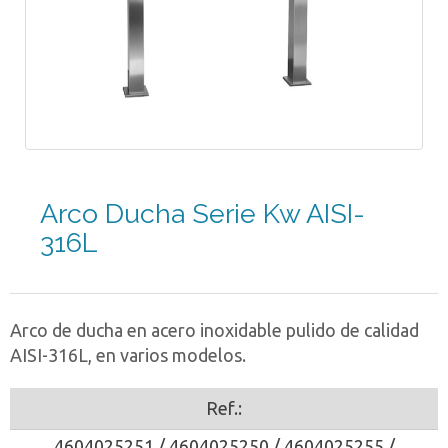
Arco Ducha Serie Kw AISI-
316L
Arco de ducha en acero inoxidable pulido de calidad
AISI-316L, en varios modelos.
Ref.:
4604025251 / 4604025250 / 4604025255 /