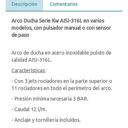
Descripción
Comentarios
Arco Ducha Serie Kw AISI-316L en varios
modelos, con pulsador manual o con sensor
de paso
Arco de ducha en acero inoxidable pulido de
calidad AISI-316L.
Características:
- Con 3 jets rociadores en la parte superior o
11 rociadores en todo el perímetro del arco.
- Presión mínima necesaria 3 BAR.
- Caudal 12 l/m.
- Anclaje y tornillería incluidos.