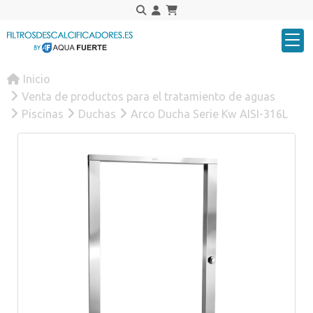
Inicio
Venta de productos para el tratamiento de aguas
Piscinas
Duchas
Arco Ducha Serie Kw AISI-316L