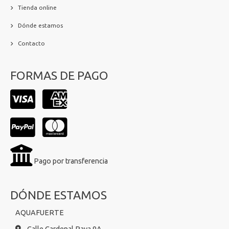
Tienda online
Dónde estamos
Contacto
FORMAS DE PAGO
Pago por transferencia
DÓNDE ESTAMOS
AQUAFUERTE
Calle Cardenal Paya 9A